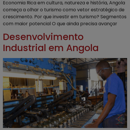
Economia Rica em cultura, natureza e história, Angola
começa a olhar o turismo como vetor estratégico de
crescimento. Por que investir em turismo? Segmentos
com maior potencial O que ainda precisa avançar
Desenvolvimento
Industrial em Angola