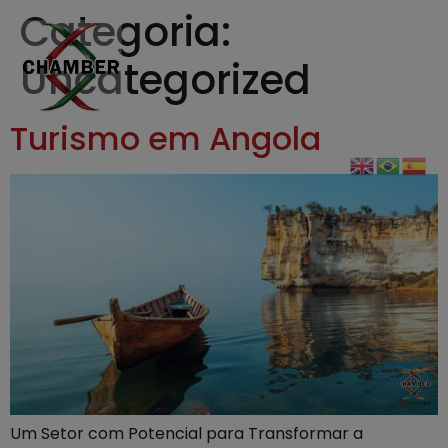
Categoria:
Uncategorized
Turismo em Angola
Um Setor com Potencial para Transformar a