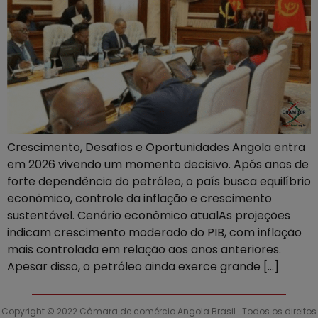
Crescimento, Desafios e Oportunidades Angola entra
em 2026 vivendo um momento decisivo. Após anos de
forte dependência do petróleo, o país busca equilíbrio
econômico, controle da inflação e crescimento
sustentável. Cenário econômico atualAs projeções
indicam crescimento moderado do PIB, com inflação
mais controlada em relação aos anos anteriores.
Apesar disso, o petróleo ainda exerce grande […]
Copyright © 2022 Câmara de comércio Angola Brasil. Todos os direitos