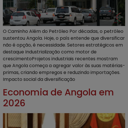
O Caminho Além do Petróleo Por décadas, o petróleo
sustentou Angola. Hoje, o país entende que diversificar
não é opção, é necessidade. Setores estratégicos em
destaque Industrialização como motor de
crescimentoProjetos industriais recentes mostram
que Angola começa a agregar valor às suas matérias-
primas, criando empregos e reduzindo importações.
Impacto social da diversificação
Economia de Angola em
2026