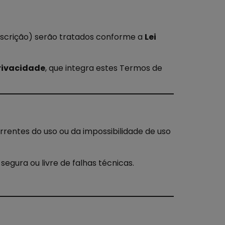
inscrição) serão tratados conforme a
Lei
Privacidade
, que integra estes Termos de
rrentes do uso ou da impossibilidade de uso
segura ou livre de falhas técnicas.