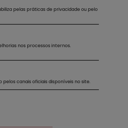
biliza pelas práticas de privacidade ou pelo
lhorias nos processos internos.
elos canais oficiais disponíveis no site.