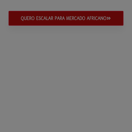
QUERO ESCALAR PARA MERCADO AFRICANO